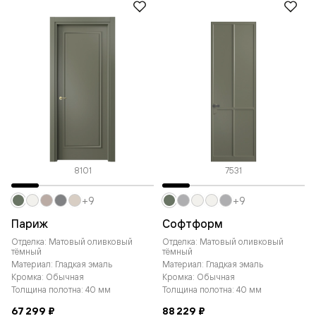
8101
7531
+9
+9
Париж
Софтформ
Отделка: Матовый оливковый
Отделка: Матовый оливковый
тёмный
тёмный
Материал: Гладкая эмаль
Материал: Гладкая эмаль
Кромка: Обычная
Кромка: Обычная
Толщина полотна: 40 мм
Толщина полотна: 40 мм
67 299 ₽
88 229 ₽