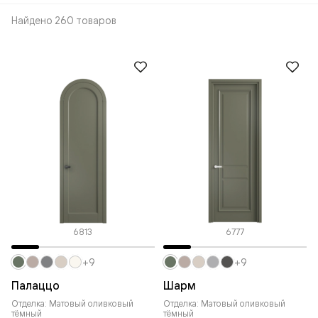
Найдено 260 товаров
6813
6777
+9
+9
Палаццо
Шарм
Отделка: Матовый оливковый
Отделка: Матовый оливковый
тёмный
тёмный