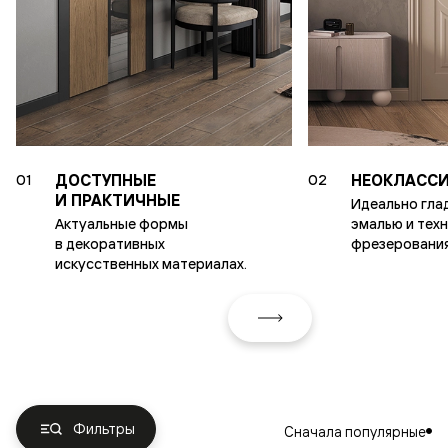
ДОСТУПНЫЕ
НЕОКЛАССИ
01
02
И ПРАКТИЧНЫЕ
Идеально гла
Актуальные формы
эмалью и тех
в декоративных
фрезерования
искусственных материалах.
Фильтры
Сначала популярные