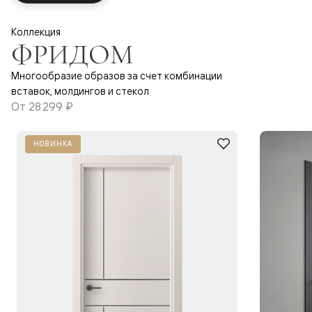
Коллекция
ФРИДОМ
Многообразие образов за счет комбинации
вставок, молдингов и стекол
От
28 299 ₽
НОВИНКА