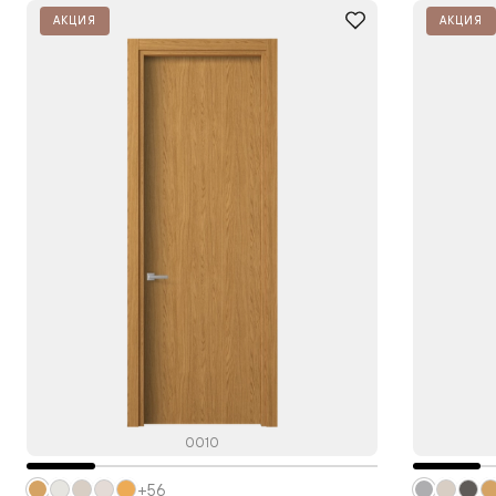
АКЦИЯ
АКЦИЯ
0010
+56